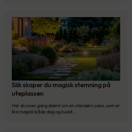
Slik skaper du magisk stemning på
uteplassen
Har du noen gang drømt om en utendørs oase, som er
like magisk både dag og kveld…