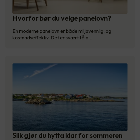
Hvorfor bør du velge panelovn?
En moderne panelovn er både miljøvennlig, og
kostnadseffektiv. Det er svært få o…
Slik gjør du hytta klar for sommeren