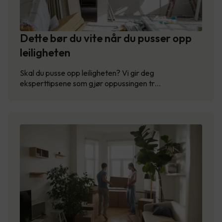
Dette bør du vite når du pusser opp
leiligheten
Skal du pusse opp leiligheten? Vi gir deg
eksperttipsene som gjør oppussingen tr…