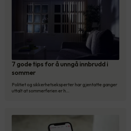
7 gode tips for å unngå innbrudd i
sommer
Politiet og sikkerhetseksperter har gjentatte ganger
uttalt at sommerferien er h…