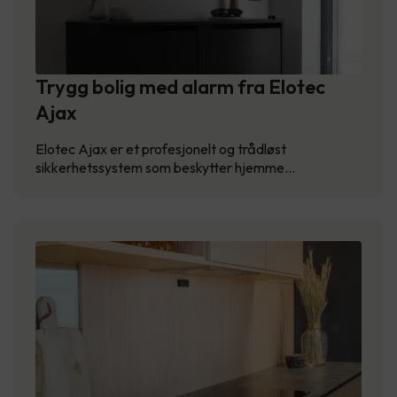
Trygg bolig med alarm fra Elotec
Ajax
Elotec Ajax er et profesjonelt og trådløst
sikkerhetssystem som beskytter hjemme…