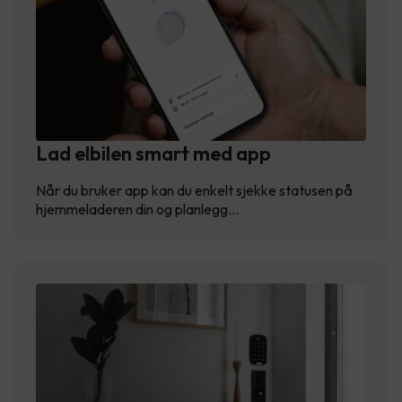
Lad elbilen smart med app
Når du bruker app kan du enkelt sjekke statusen på
hjemmeladeren din og planlegg…