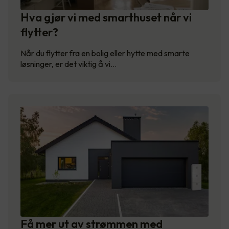
Hva gjør vi med smarthuset når vi
flytter?
Når du flytter fra en bolig eller hytte med smarte
løsninger, er det viktig å vi…
Få mer ut av strømmen med