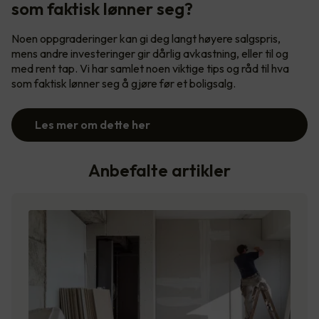
som faktisk lønner seg?
Noen oppgraderinger kan gi deg langt høyere salgspris,
mens andre investeringer gir dårlig avkastning, eller til og
med rent tap. Vi har samlet noen viktige tips og råd til hva
som faktisk lønner seg å gjøre før et boligsalg.
Les mer om dette her
Anbefalte artikler