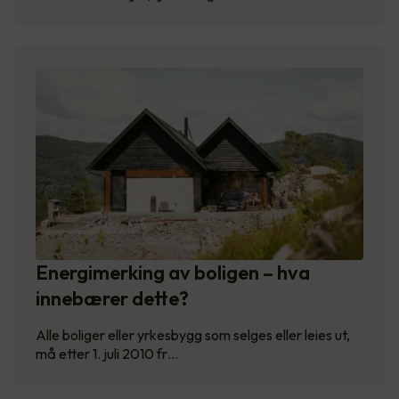
Energimerking av boligen – hva
innebærer dette?
Alle boliger eller yrkesbygg som selges eller leies ut,
må etter 1. juli 2010 fr…