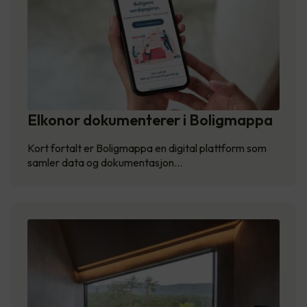
Elkonor dokumenterer i Boligmappa
Kort fortalt er Boligmappa en digital plattform som
samler data og dokumentasjon…