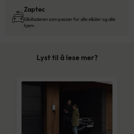
Zaptec
Elbilladeren som passer for alle elbiler og alle
hjem.
Lyst til å lese mer?