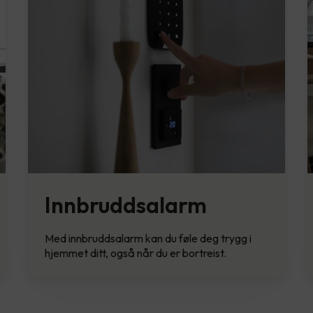
Innbruddsalarm
Med innbruddsalarm kan du føle deg trygg i
hjemmet ditt, også når du er bortreist.