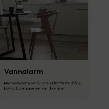
Vannalarm
Med vannalarm blir du varslet fra første dråpe.
Du kan bare legge den der du ønsker.