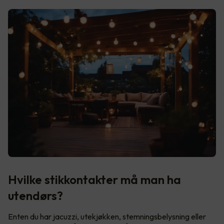
Hvilke stikkontakter må man ha
utendørs?
Enten du har jacuzzi, utekjøkken, stemningsbelysning eller