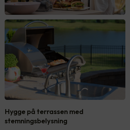
Hygge på terrassen med
stemningsbelysning