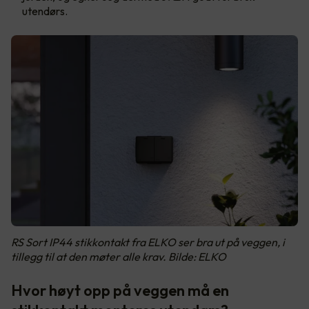
utendørs.
RS Sort IP44 stikkontakt fra ELKO ser bra ut på veggen, i
tillegg til at den møter alle krav. Bilde: ELKO
Hvor høyt opp på veggen må en