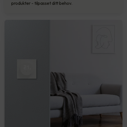
produkter - tilpasset ditt behov.