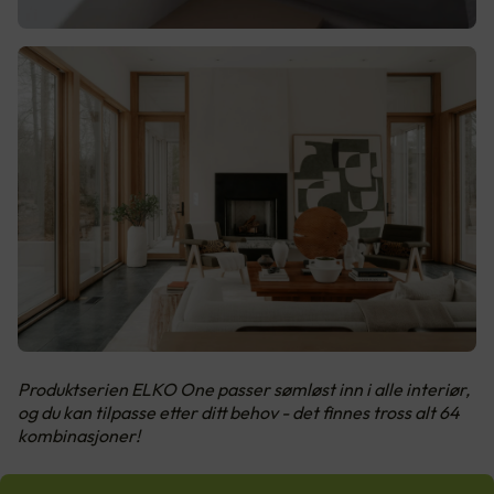
Produktserien ELKO One passer sømløst inn i alle interiør,
og du kan tilpasse etter ditt behov - det finnes tross alt 64
kombinasjoner!