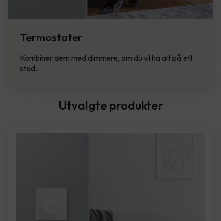
Termostater
Kombiner dem med dimmere, om du vil ha alt på ett
sted.
Utvalgte produkter