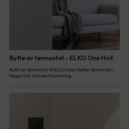
Bytte av termostat - ELKO One Hvit
Bytte av termostat, til ELKO One Matter termostat, i
fargen hvit. Inkludert montering.