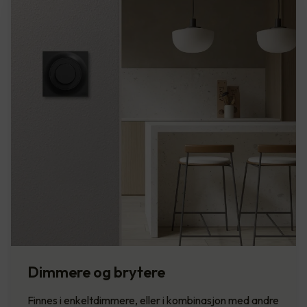
Dimmere og brytere
Finnes i enkeltdimmere, eller i kombinasjon med andre