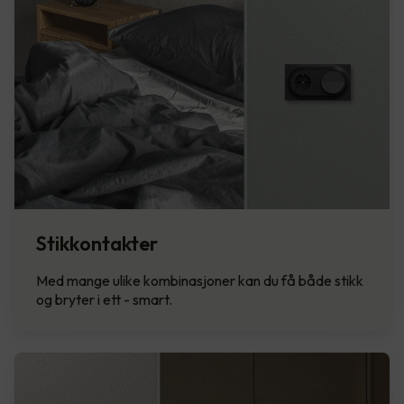
Stikkontakter
Med mange ulike kombinasjoner kan du få både stikk
og bryter i ett - smart.