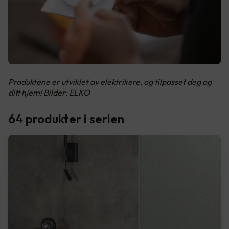
Produktene er utviklet av elektrikere, og tilpasset deg og
ditt hjem! Bilder: ELKO
64 produkter i serien