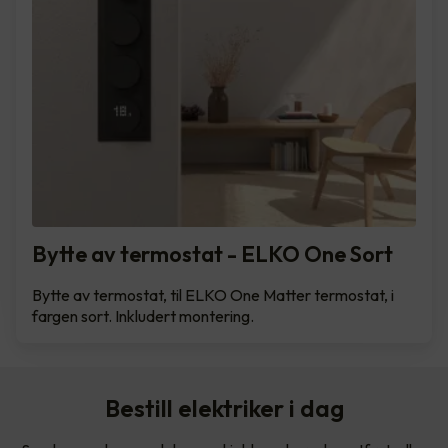
Bytte av termostat - ELKO One Sort
Bytte av termostat, til ELKO One Matter termostat, i
fargen sort. Inkludert montering.
Bestill elektriker i dag