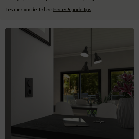
Les mer om dette her:
Her er 5 gode tips