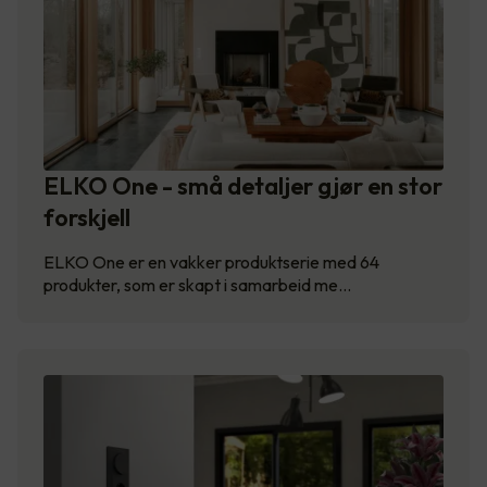
ELKO One - små detaljer gjør en stor
forskjell
ELKO One er en vakker produktserie med 64
produkter, som er skapt i samarbeid me…