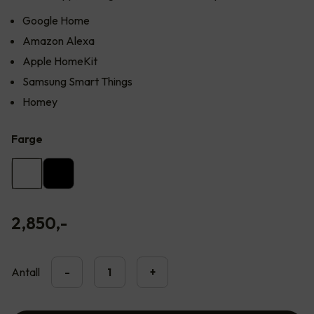
Google Home
Amazon Alexa
Apple HomeKit
Samsung Smart Things
Homey
Farge
2,850
,-
Antall
-
+