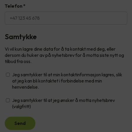
Telefon
*
Samtykke
Vi vil kun lagre dine data for å ta kontakt med deg, eller
dersom du huker av på nyhetsbrev for å motta siste nytt og
tilbud fra oss.
Jeg samtykker til at min kontaktinformasjon lagres, slik
at jeg kan bli kontaktet i forbindelse med min
henvendelse.
Jeg samtykker til at jeg ønsker å motta nyhetsbrev
(valgfritt)
Send