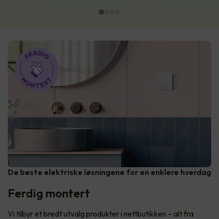
De beste elektriske løsningene for en enklere hverdag
Ferdig montert
Vi tilbyr et bredt utvalg produkter i nettbutikken – alt fra