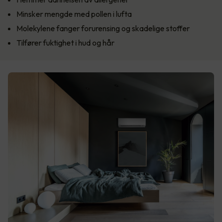
Minsker mengde med pollen i lufta
Molekylene fanger forurensing og skadelige stoffer
Tilfører fuktighet i hud og hår