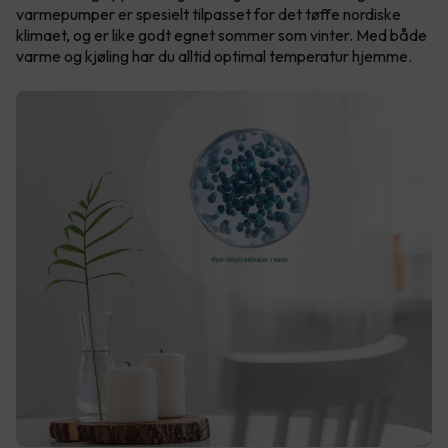
varmepumper er spesielt tilpasset for det tøffe nordiske
klimaet, og er like godt egnet sommer som vinter. Med både
varme og kjøling har du alltid optimal temperatur hjemme.