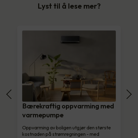
Lyst til å lese mer?
Bærekraftig oppvarming med
varmepumpe
Oppvarming av boligen utgjør den største
kostnaden på strømregningen - med