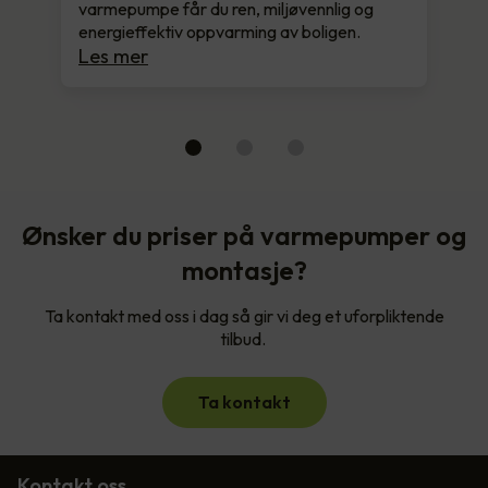
varmepumpe får du ren, miljøvennlig og
energieffektiv oppvarming av boligen.
Les mer
Ønsker du priser på varmepumper og
montasje?
Ta kontakt med oss i dag så gir vi deg et uforpliktende
tilbud.
Ta kontakt
Kontakt oss