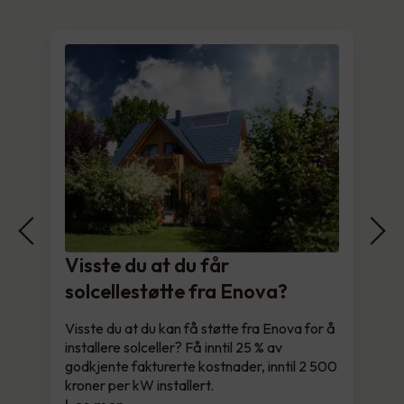
Visste du at du får
solcellestøtte fra Enova?
Visste du at du kan få støtte fra Enova for å
installere solceller? Få inntil 25 % av
godkjente fakturerte kostnader, inntil 2 500
kroner per kW installert.