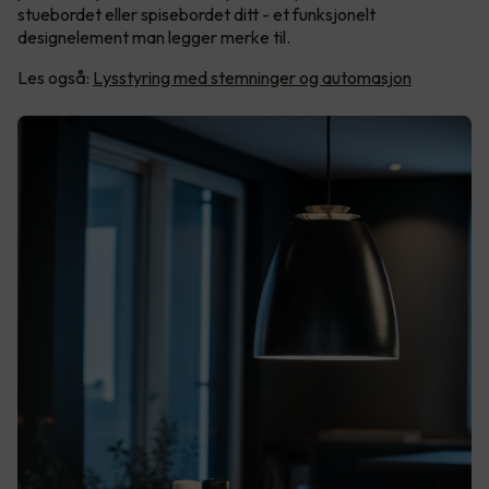
stuebordet eller spisebordet ditt - et funksjonelt
designelement man legger merke til.
Les også:
Lysstyring med stemninger og automasjon