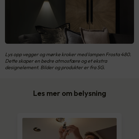
Lys opp vegger og mørke kroker med lampen Frosta 480.
Dette skaper en bedre atmosfære og et ekstra
designelement. Bilder og produkter er fra SG.
Les mer om belysning