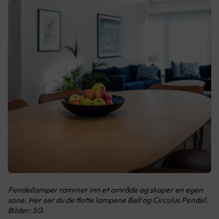
Pendellamper rammer inn et område og skaper en egen
sone. Her ser du de flotte lampene Bell og Circulus Pendel.
Bilder: SG.