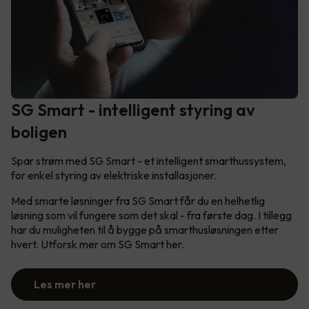
SG Smart - intelligent styring av
boligen
Spar strøm med SG Smart - et intelligent smarthussystem,
for enkel styring av elektriske installasjoner.
Med smarte løsninger fra SG Smart får du en helhetlig
løsning som vil fungere som det skal - fra første dag. I tillegg
har du muligheten til å bygge på smarthusløsningen etter
hvert. Utforsk mer om SG Smart her.
Les mer her