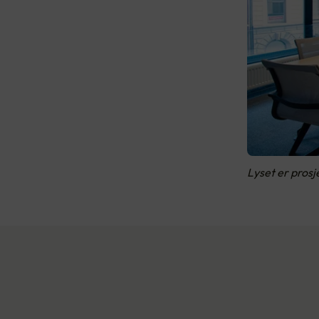
Lyset er prosj