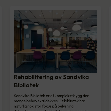
Rehabilitering av Sandvika
Bibliotek
Sandvika Bibliotek er et komplekst bygg der
mange behov skal dekkes. Et bibliotek har
naturlig nok stor fokus på belysning.