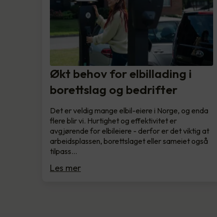
Økt behov for elbillading i
borettslag og bedrifter
Det er veldig mange elbil-eiere i Norge, og enda
flere blir vi. Hurtighet og effektivitet er
avgjørende for elbileiere - derfor er det viktig at
arbeidsplassen, borettslaget eller sameiet også
tilpass…
Les mer