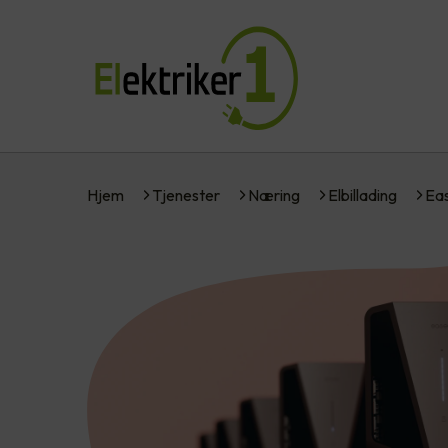
Hjem
Tjenester
Næring
Elbillading
Ea