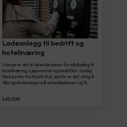
Ladeanlegg til bedrift og
hotellnæring
I Norge er det et økende behov for elbillading til
hotellnæring, kjøpesenter og bedrifter. Stadig
flere bytter fra fossilt til el, derfor er det viktig å
tilby gode løsninger på arbeidsplassen og til…
Les mer