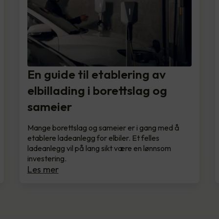
En guide til etablering av
elbillading i borettslag og
sameier
Mange borettslag og sameier er i gang med å
etablere ladeanlegg for elbiler. Et felles
ladeanlegg vil på lang sikt være en lønnsom
investering.
Les mer