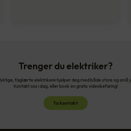
Trenger du elektriker?
yktige, faglærte elektrikere hjelper deg med både store og små 
Kontakt oss i dag, eller book en gratis videobefaring!
Ta kontakt