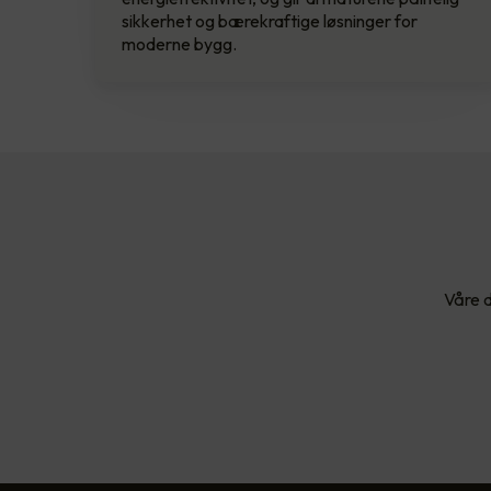
sikkerhet og bærekraftige løsninger for
moderne bygg.
Våre d