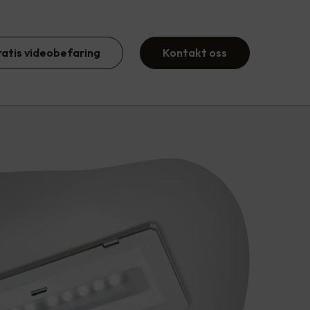
ratis videobefaring
Kontakt oss