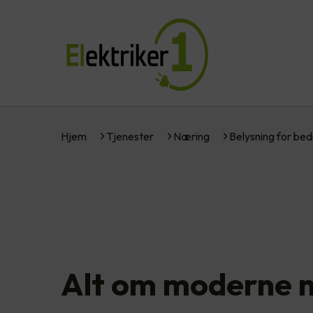
Hjem
Tjenester
Næring
Belysning for bed
Alt om moderne n