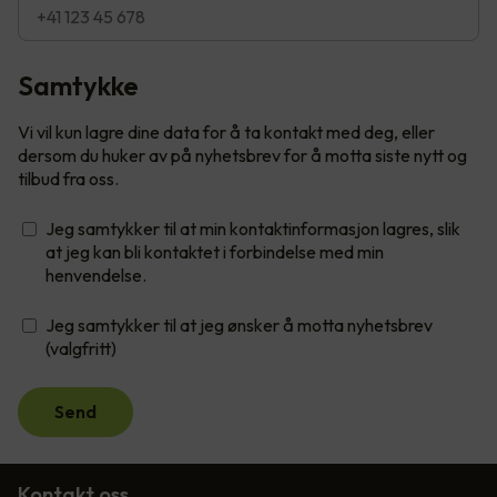
Samtykke
Vi vil kun lagre dine data for å ta kontakt med deg, eller
dersom du huker av på nyhetsbrev for å motta siste nytt og
tilbud fra oss.
Jeg samtykker til at min kontaktinformasjon lagres, slik
at jeg kan bli kontaktet i forbindelse med min
henvendelse.
Jeg samtykker til at jeg ønsker å motta nyhetsbrev
(valgfritt)
Send
Kontakt oss