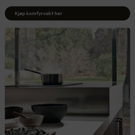
Kjøp komfyrvakt her