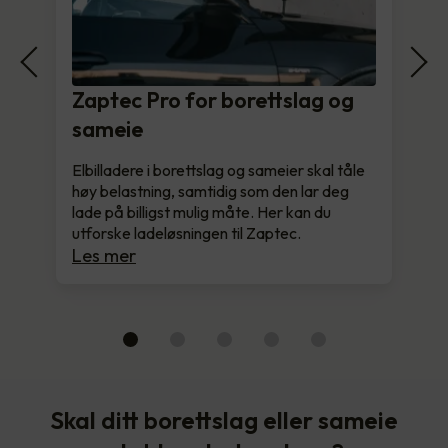
Zaptec Pro for borettslag og
sameie
Elbilladere i borettslag og sameier skal tåle
høy belastning, samtidig som den lar deg
lade på billigst mulig måte. Her kan du
utforske ladeløsningen til Zaptec.
Les mer
Skal ditt borettslag eller sameie